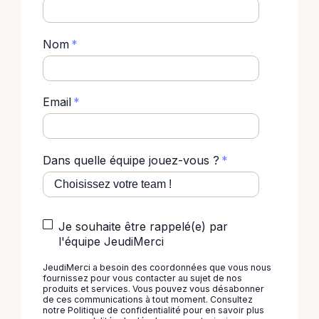
Nom
*
Email
*
Dans quelle équipe jouez-vous ?
*
Je souhaite être rappelé(e) par
l'équipe JeudiMerci
JeudiMerci a besoin des coordonnées que vous nous
fournissez pour vous contacter au sujet de nos
produits et services. Vous pouvez vous désabonner
de ces communications à tout moment. Consultez
notre
Politique de confidentialité
pour en savoir plus