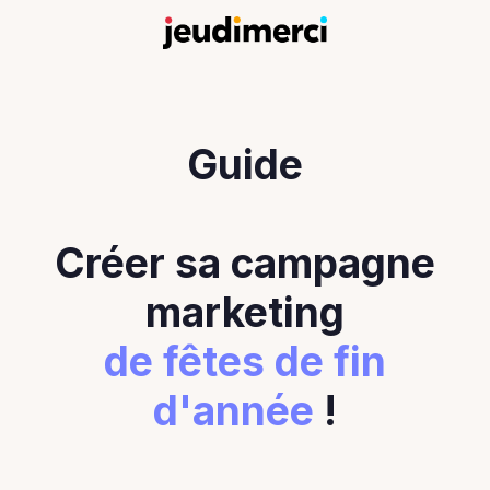
Guide
Créer sa campagne
marketing
de fêtes de fin
d'année
!